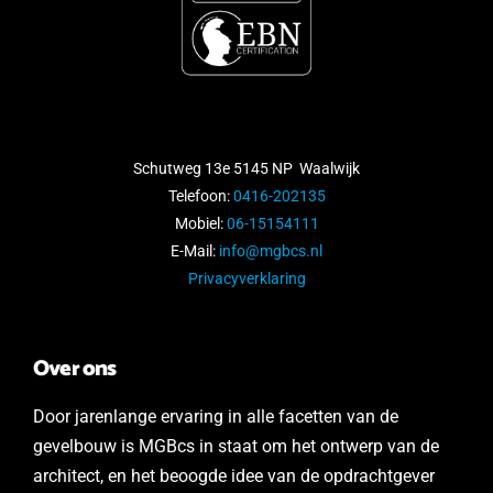
Schutweg 13e 5145 NP Waalwijk
Telefoon:
0416-202135
Mobiel:
06-15154111
E-Mail:
info@mgbcs.nl
Privacyverklaring
Over ons
Door jarenlange ervaring in alle facetten van de
gevelbouw is MGBcs in staat om het ontwerp van de
architect, en het beoogde idee van de opdrachtgever