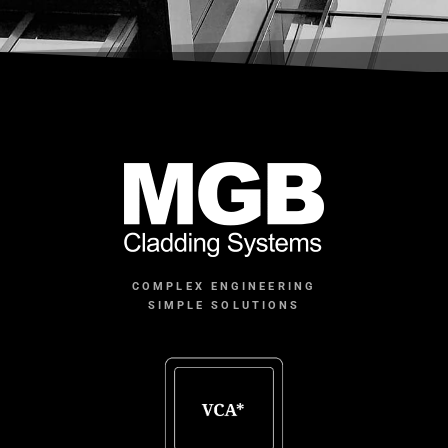
COMPLEX ENGINEERING
SIMPLE SOLUTIONS