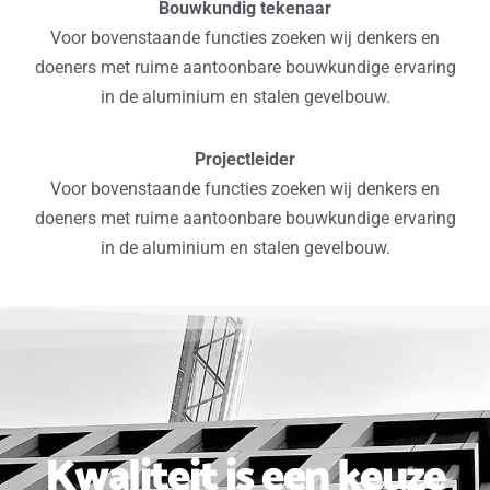
Bouwkundig tekenaar
Voor bovenstaande functies zoeken wij denkers en
doeners met ruime aantoonbare bouwkundige ervaring
in de aluminium en stalen gevelbouw.
Projectleider
Voor bovenstaande functies zoeken wij denkers en
doeners met ruime aantoonbare bouwkundige ervaring
in de aluminium en stalen gevelbouw.
Kwaliteit is een keuze