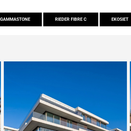
GAMMASTONE
RIEDER FIBRE C
EKOSIET