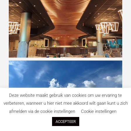
Deze website maakt gebruik van cookies om uw ervaring te
verbeteren, wanneer u hier niet mee akkoord wilt gaan kunt u zich
afmelden via de cookie instellingen
Cookie instellingen
ACCEPTEER