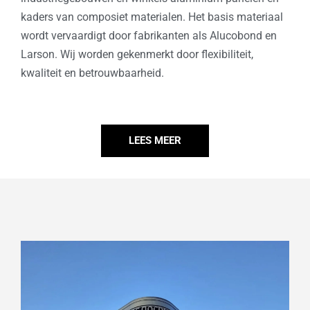
kaders van composiet materialen. Het basis materiaal
wordt vervaardigt door fabrikanten als Alucobond en
Larson. Wij worden gekenmerkt door flexibiliteit,
kwaliteit en betrouwbaarheid.
LEES MEER