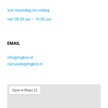
Van maandag tot vrijdag
van 08.00 uur – 16.00 uur
EMAIL
info@mgbcs.nl
calculatie@mgbcs.nl