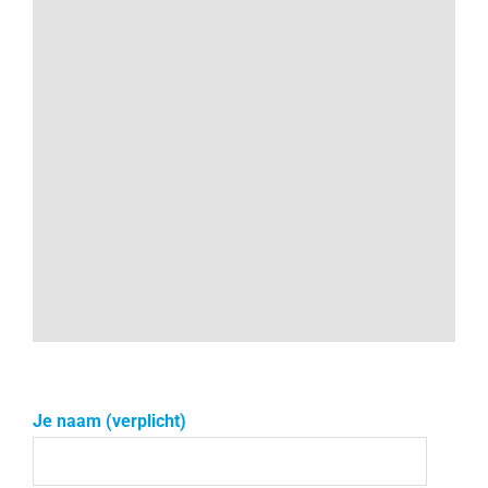
Je naam (verplicht)