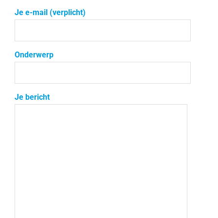
Je e-mail (verplicht)
Onderwerp
Je bericht