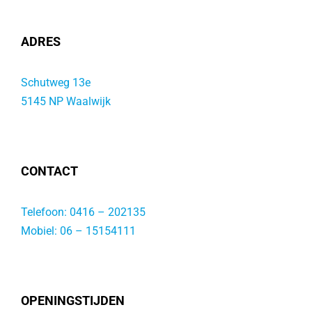
ADRES
Schutweg 13e
5145 NP Waalwijk
CONTACT
Telefoon:
0416 – 202135
Mobiel:
06 – 15154111
OPENINGSTIJDEN