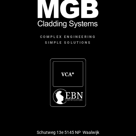
COMPLEX ENGINEERING
SIMPLE SOLUTIONS
Schutweg 13e 5145 NP Waalwijk