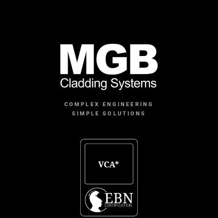
COMPLEX ENGINEERING
SIMPLE SOLUTIONS